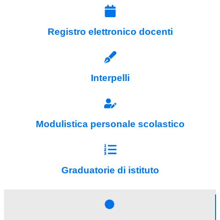
Registro elettronico docenti
Interpelli
Modulistica personale scolastico
Graduatorie di istituto