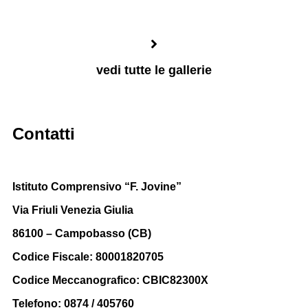
vedi tutte le gallerie
Contatti
Istituto Comprensivo “F. Jovine”
Via Friuli Venezia Giulia
86100 – Campobasso (CB)
Codice Fiscale: 80001820705
Codice Meccanografico: CBIC82300X
Telefono: 0874 / 405760