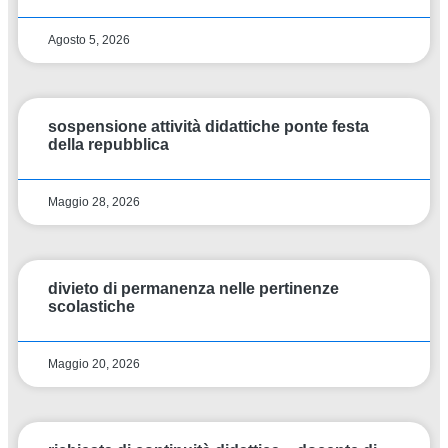
Agosto 5, 2026
sospensione attività didattiche ponte festa
della repubblica
Maggio 28, 2026
divieto di permanenza nelle pertinenze
scolastiche
Maggio 20, 2026