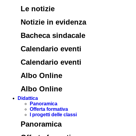
Le notizie
Notizie in evidenza
Bacheca sindacale
Calendario eventi
Calendario eventi
Albo Online
Albo Online
Didattica
Panoramica
Offerta formativa
I progetti delle classi
Panoramica