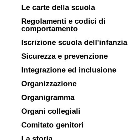
Le carte della scuola
Regolamenti e codici di
comportamento
Iscrizione scuola dell'infanzia
Sicurezza e prevenzione
Integrazione ed inclusione
Organizzazione
Organigramma
Organi collegiali
Comitato genitori
La storia