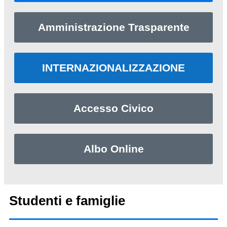
Amministrazione Trasparente
INTERNAZIONALIZZAZIONE
Accesso Civico
Albo Online
Studenti e famiglie