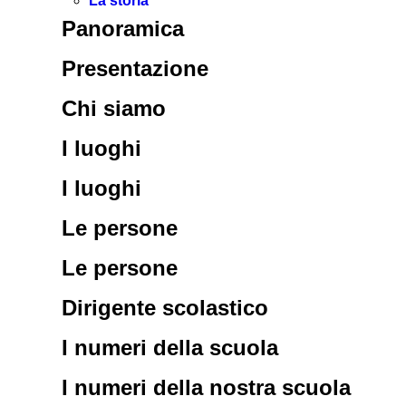
La storia
Panoramica
Presentazione
Chi siamo
I luoghi
I luoghi
Le persone
Le persone
Dirigente scolastico
I numeri della scuola
I numeri della nostra scuola