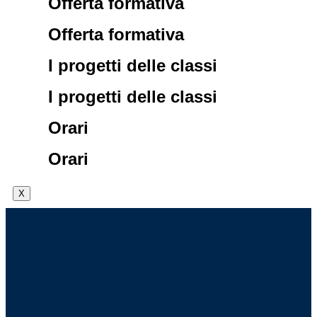
Offerta formativa
Offerta formativa
I progetti delle classi
I progetti delle classi
Orari
Orari
X