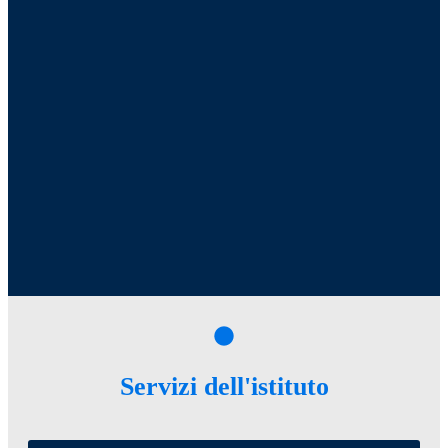
Servizi dell'istituto