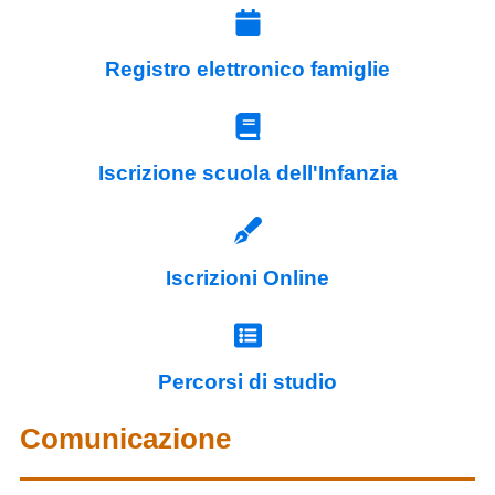
Registro elettronico famiglie
Iscrizione scuola dell'Infanzia
Iscrizioni Online
Percorsi di studio
Comunicazione