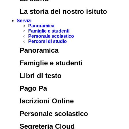
La storia del nostro isituto
Servizi
Panoramica
Famiglie e studenti
Personale scolastico
Percorsi di studio
Panoramica
Famiglie e studenti
Libri di testo
Pago Pa
Iscrizioni Online
Personale scolastico
Segreteria Cloud