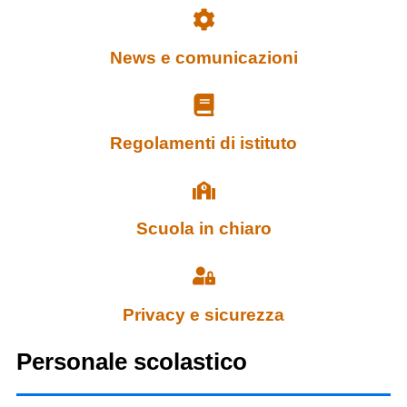
News e comunicazioni
Regolamenti di istituto
Scuola in chiaro
Privacy e sicurezza
Personale scolastico